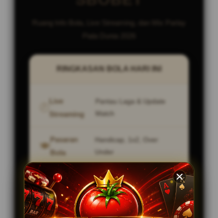
Ruang Info Bola, Live Streaming, dan Mix Parlay
Piala Dunia 2026
RINGKASAN BOLA HARI INI
Live
Pantau Laga & Update
🕗
Match
Streaming
Pasaran
Handicap, 1x2, Over
🍽️
Under
Bola
Mix Parlay
☕
Kombinasi 2–5 Laga
Analisis
Form Tim, Odds, dan
🎵